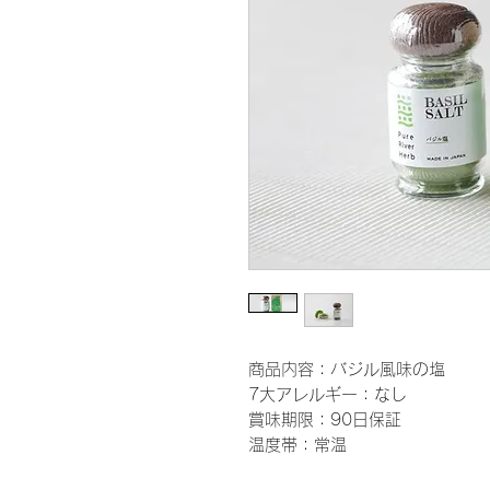
商品内容：バジル風味の塩
7大アレルギー：なし
賞味期限：90日保証
温度帯：常温