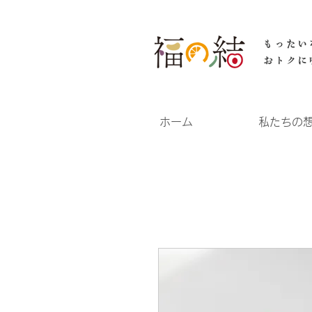
ホーム
私たちの