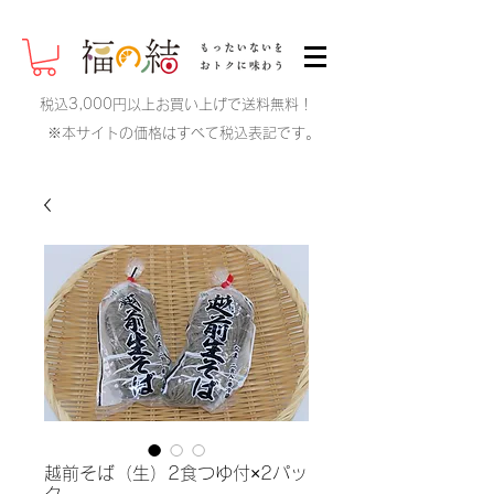
税込3,000円以上お買い上げで送料無料！
※本サイトの価格はすべて税込表記です。
越前そば（生）2食つゆ付×2パッ
ク