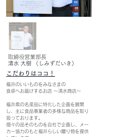
​​取締役営業部長
清水 大樹 （しみずだいき）
こだわりはココ！
福井のいいものをみなさまの
食卓へお届けするお店 ～清水商店～
福井県の名産品に特化した企画を展開
し、主に食品事業者の多様な商品を取り
扱っております。
個々の品そのものを自社で企画し、メー
カー協力のもと福井らしい贈り物を提供